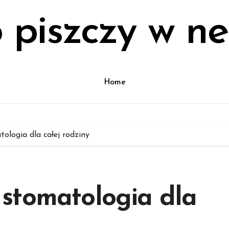
 piszczy w ne
Home
logia dla całej rodziny
stomatologia dla