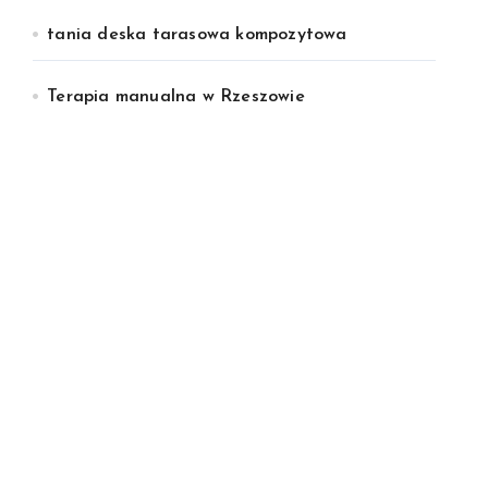
tania deska tarasowa kompozytowa
Terapia manualna w Rzeszowie