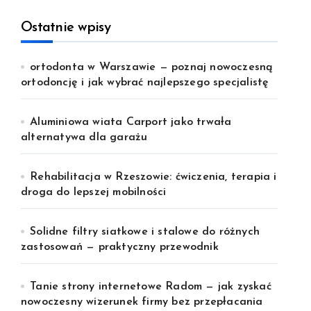
Ostatnie wpisy
ortodonta w Warszawie — poznaj nowoczesną
ortodoncję i jak wybrać najlepszego specjalistę
Aluminiowa wiata Carport jako trwała
alternatywa dla garażu
Rehabilitacja w Rzeszowie: ćwiczenia, terapia i
droga do lepszej mobilności
Solidne filtry siatkowe i stalowe do różnych
zastosowań — praktyczny przewodnik
Tanie strony internetowe Radom — jak zyskać
nowoczesny wizerunek firmy bez przepłacania