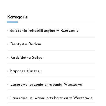
Kategorie
ćwiczenia rehabilitacyjne w Rzeszowie
Dentysta Radom
Kadzidełka Satya
Łapacze tłuszczu
Laserowe leczenie chrapania Warszawa
Laserowe usuwanie przebarwień w Warszawie