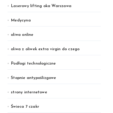
Laserowy lifting oka Warszawa
Medycyna
oliwa online
oliwa z oliwek extra virgin do czego
Podłogi technologiczne
Stopnie antypoślizgowe
strony internetowe
Świeca 7 czakr