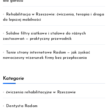
dla garażu
Rehabilitacja w Rzeszowie: ćwiczenia, terapia i droga
do lepszej mobilności
Solidne filtry siatkowe i stalowe do różnych
zastosowań — praktyczny przewodnik
Tanie strony internetowe Radom — jak zyskać
nowoczesny wizerunek firmy bez przepłacania
Kategorie
ćwiczenia rehabilitacyjne w Rzeszowie
Dentysta Radom