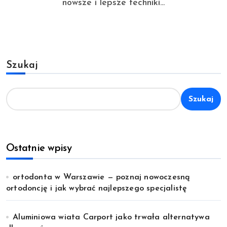
nowsze i lepsze techniki...
Szukaj
Szukaj
Ostatnie wpisy
ortodonta w Warszawie — poznaj nowoczesną
ortodoncję i jak wybrać najlepszego specjalistę
Aluminiowa wiata Carport jako trwała alternatywa