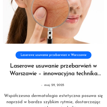
Laserowe usuwanie przebarwień w Warszawie
Laserowe usuwanie przebarwień w
Warszawie – innowacyjna technika
eliminacji zmian pigmentacyjnych
maj 29, 2025
Współczesna dermatologia estetyczna posuwa się
naprzód w bardzo szybkim rytmie, dostarczając