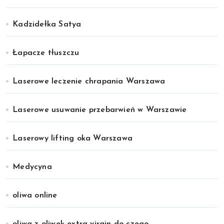
Kadzidełka Satya
Łapacze tłuszczu
Laserowe leczenie chrapania Warszawa
Laserowe usuwanie przebarwień w Warszawie
Laserowy lifting oka Warszawa
Medycyna
oliwa online