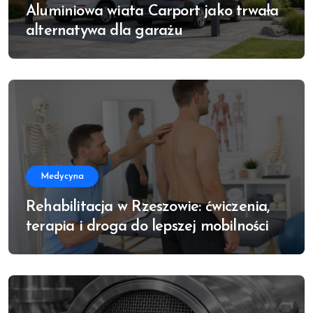
Aluminiowa wiata Carport jako trwała
alternatywa dla garażu
Medycyna
Rehabilitacja w Rzeszowie: ćwiczenia,
terapia i droga do lepszej mobilności